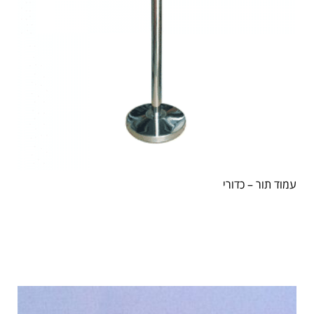
עמוד תור – כדורי