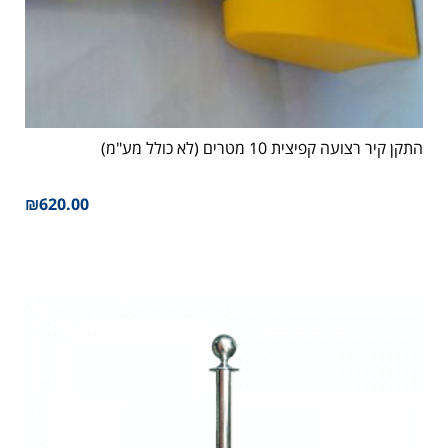
התקן קיר רצועה קפיצית 10 מטרים (לא כולל מע"מ)
₪
620.00