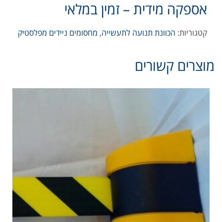
אספקה מידית – זמין במלאי
קטגוריות:
הכוונת תנועה לתעשייה
,
מחסומים ניידים מפלסטיק
מוצרים קשורים