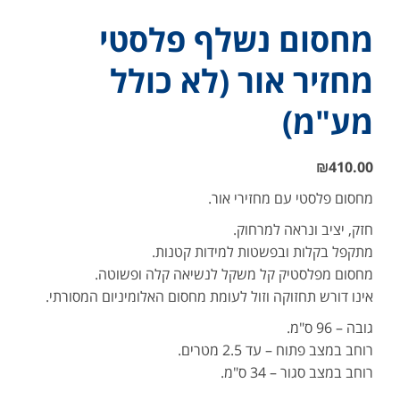
מחסום נשלף פלסטי
מחזיר אור (לא כולל
מע"מ)
₪
410.00
מחסום פלסטי עם מחזירי אור.
חזק, יציב ונראה למרחוק.
מתקפל בקלות ובפשטות למידות קטנות.
מחסום מפלסטיק קל משקל לנשיאה קלה ופשוטה.
אינו דורש תחזוקה וזול לעומת מחסום האלומיניום המסורתי.
גובה – 96 ס"מ.
רוחב במצב פתוח – עד 2.5 מטרים.
רוחב במצב סגור – 34 ס"מ.