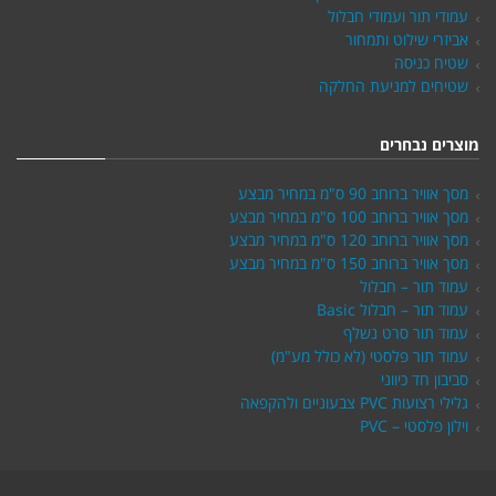
עמודי תור ועמודי חבלול
אביזרי שילוט ותמחור
שטיח כניסה
שטיחים למניעת החלקה
מוצרים נבחרים
מסך אוויר ברוחב 90 ס"מ במחיר מבצע
מסך אוויר ברוחב 100 ס"מ במחיר מבצע
מסך אוויר ברוחב 120 ס"מ במחיר מבצע
מסך אוויר ברוחב 150 ס"מ במחיר מבצע
עמוד תור – חבלול
עמוד תור – חבלול Basic
עמוד תור סרט נשלף
עמוד תור פלסטי (לא כולל מע"מ)
סביבון חד כיווני
גלילי רצועות PVC צבעוניים ולהקפאה
וילון פלסטי – PVC