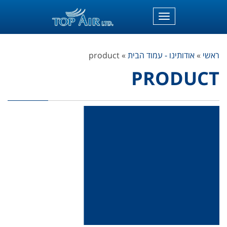
תפריט
ראשי
»
אודותינו - עמוד הבית
»
product
PRODUCT