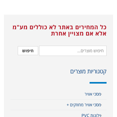
כל המחירים באתר לא כוללים מע"מ
אלא אם מצויין אחרת
חיפוש
קטגוריות מוצרים
מסכי אוויר
מסכי אוויר מחוזקים +
וילונות PVC