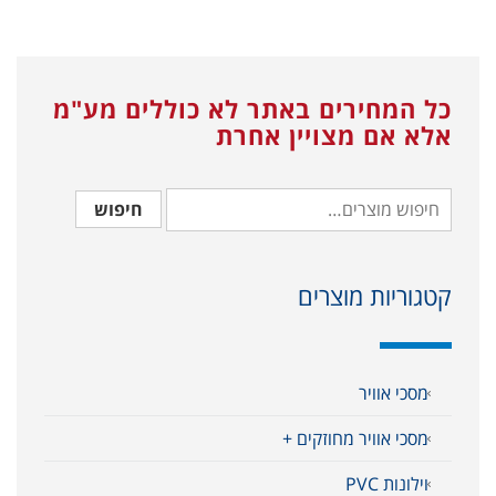
כל המחירים באתר לא כוללים מע"מ
אלא אם מצויין אחרת
חיפוש
קטגוריות מוצרים
מסכי אוויר
מסכי אוויר מחוזקים +
וילונות PVC