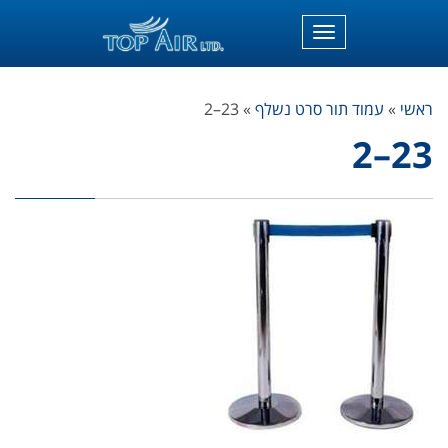
תפריט
ראשי
»
עמוד תור סרט נשלף
»
23–2
23–2