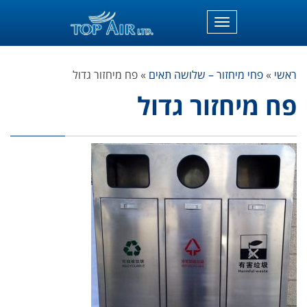
תפריט
ראשי
»
פחי מיחזור – שלושה תאים
»
פח מיחזור גדול
פח מיחזור גדול