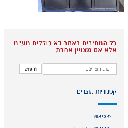
כל המחירים באתר לא כוללים מע"מ
אלא אם מצויין אחרת
חיפוש
קטגוריות מוצרים
מסכי אוויר
מסכי אוויר מחוזקים +