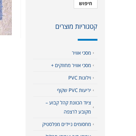
חיפוש
קטגוריות מוצרים
מסכי אוויר
מסכי אוויר מחוזקים +
וילונות PVC
יריעות PVC שקוף
ציוד הכוונת קהל קבוע –
מקובע לרצפה
מחסומים ניידים מפלסטיק