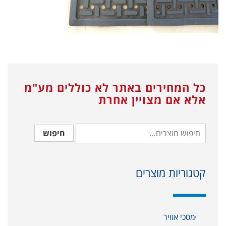
כל המחירים באתר לא כוללים מע"מ
אלא אם מצויין אחרת
חיפוש
קטגוריות מוצרים
מסכי אוויר