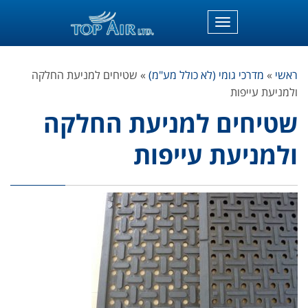
תפריט
ראשי
»
מדרכי גומי (לא כולל מע"מ)
»
שטיחים למניעת החלקה
ולמניעת עייפות
שטיחים למניעת החלקה
ולמניעת עייפות