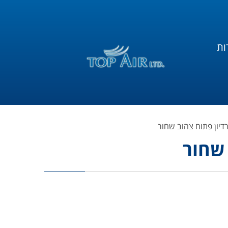
ות
רדיון פתוח צהוב שחור
 שחור