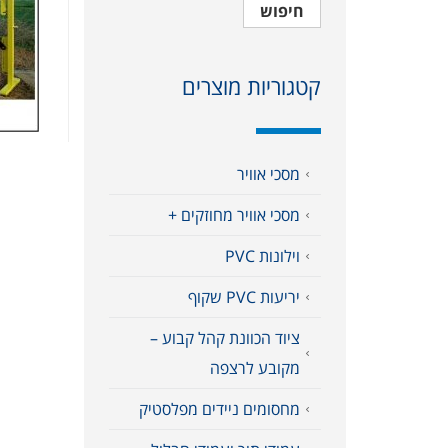
חיפוש
קטגוריות מוצרים
מסכי אוויר
מסכי אוויר מחוזקים +
וילונות PVC
יריעות PVC שקוף
ציוד הכוונת קהל קבוע –
מקובע לרצפה
מחסומים ניידים מפלסטיק