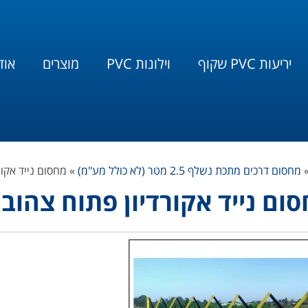
יריעות PVC שקוף
וילונות PVC
מוצרים
אוד
מחסום דרכים מתכת נשלף 2.5 מטר (לא כולל מע"מ)
»
מחסום נייד אקו
ום נייד אקורדיון פתוח צהוב