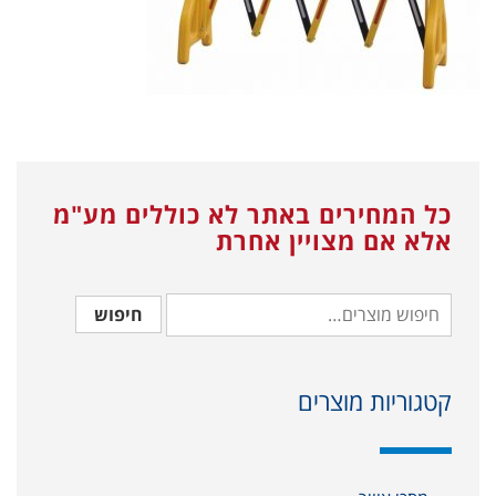
כל המחירים באתר לא כוללים מע"מ
אלא אם מצויין אחרת
חיפוש
קטגוריות מוצרים