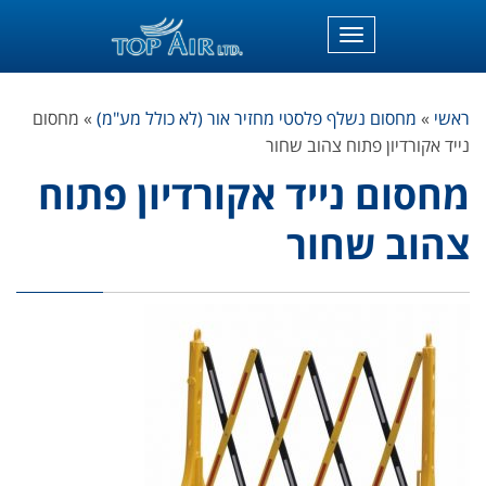
תפריט
ראשי
»
מחסום נשלף פלסטי מחזיר אור (לא כולל מע"מ)
»
מחסום
נייד אקורדיון פתוח צהוב שחור
מחסום נייד אקורדיון פתוח
צהוב שחור