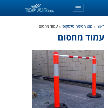
תפריט
ראשי
»
מוט חסימה טלסקופי
»
עמוד מחסום
עמוד מחסום