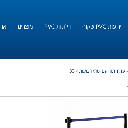
יריעות PVC שקוף
וילונות PVC
מוצרים
אוד
עמוד תור עם שתי רצועות
»
33