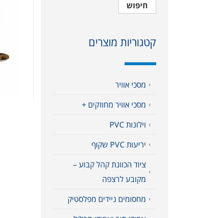
חיפוש
קטגוריות מוצרים
מסכי אוויר
מסכי אוויר מחוזקים +
וילונות PVC
יריעות PVC שקוף
ציוד הכוונת קהל קבוע –
מקובע לרצפה
מחסומים ניידים מפלסטיק