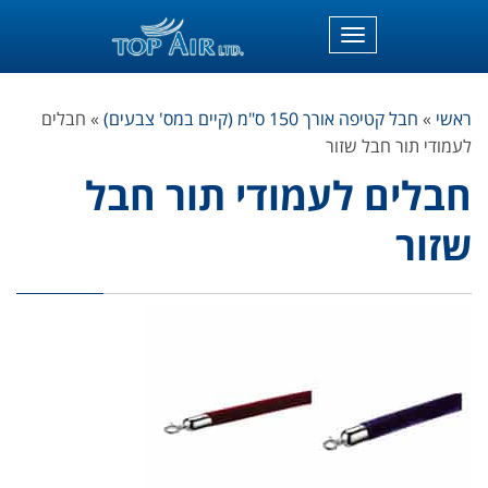
תפריט
ראשי
»
חבל קטיפה אורך 150 ס"מ (קיים במס' צבעים)
»
חבלים
לעמודי תור חבל שזור
חבלים לעמודי תור חבל
שזור