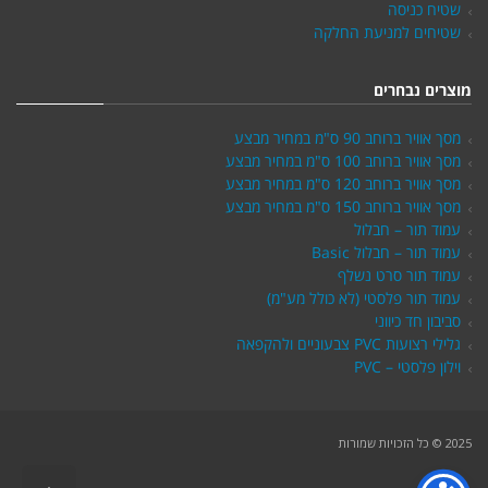
שטיח כניסה
שטיחים למניעת החלקה
מוצרים נבחרים
מסך אוויר ברוחב 90 ס"מ במחיר מבצע
מסך אוויר ברוחב 100 ס"מ במחיר מבצע
מסך אוויר ברוחב 120 ס"מ במחיר מבצע
מסך אוויר ברוחב 150 ס"מ במחיר מבצע
עמוד תור – חבלול
עמוד תור – חבלול Basic
עמוד תור סרט נשלף
עמוד תור פלסטי (לא כולל מע"מ)
סביבון חד כיווני
גלילי רצועות PVC צבעוניים ולהקפאה
וילון פלסטי – PVC
2025 © כל הזכויות שמורות