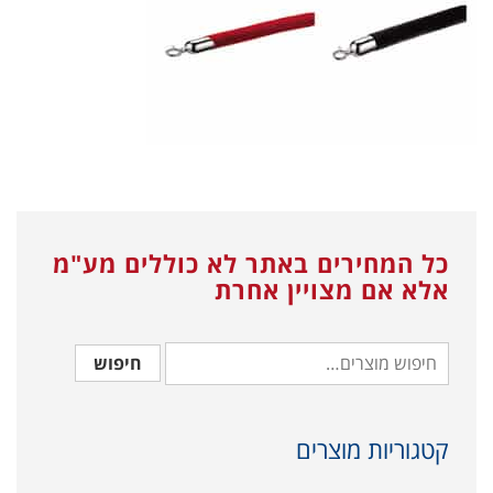
כל המחירים באתר לא כוללים מע"מ
אלא אם מצויין אחרת
חיפוש
קטגוריות מוצרים