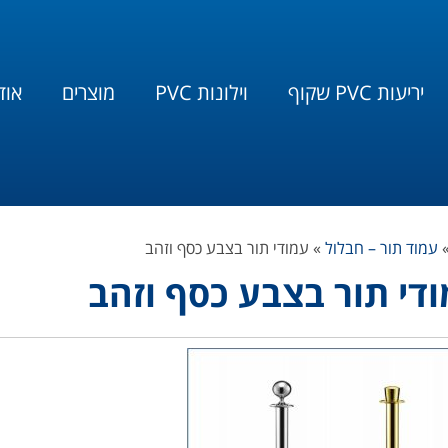
יריעות PVC שקוף
וילונות PVC
מוצרים
אוד
עמוד תור – חבלול
»
עמודי תור בצבע כסף וזהב
די תור בצבע כסף וזהב