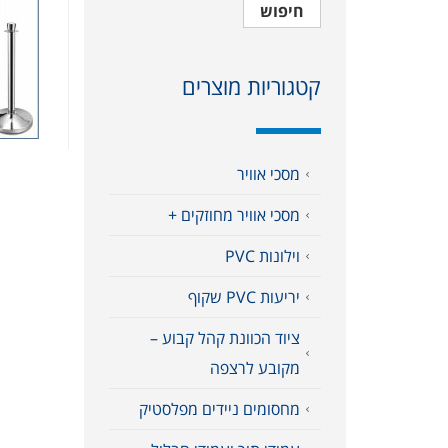
חיפוש
קטגוריות מוצרים
מסכי אוויר
מסכי אוויר מחוזקים +
וילונות PVC
יריעות PVC שקוף
ציוד הכוונת קהל קבוע –
מקובע לרצפה
מחסומים ניידים מפלסטיק