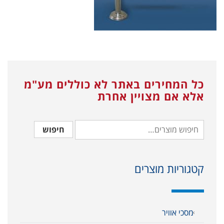
כל המחירים באתר לא כוללים מע"מ
אלא אם מצויין אחרת
חיפוש
קטגוריות מוצרים
מסכי אוויר