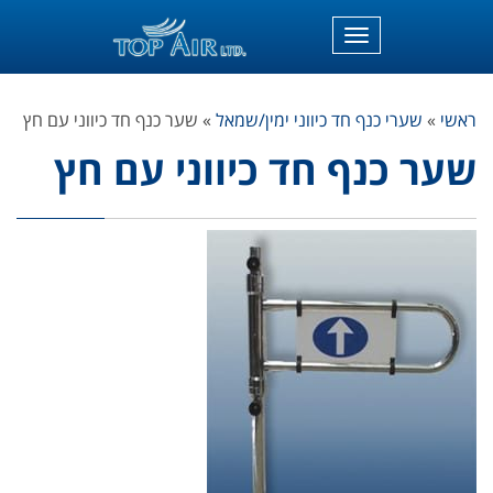
תפריט
ראשי
»
שערי כנף חד כיווני ימין/שמאל
»
שער כנף חד כיווני עם חץ
שער כנף חד כיווני עם חץ