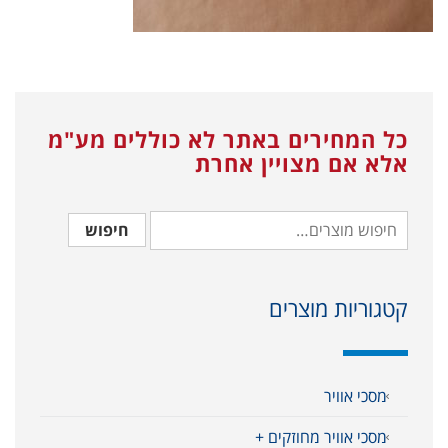
כל המחירים באתר לא כוללים מע"מ
אלא אם מצויין אחרת
חיפוש
קטגוריות מוצרים
מסכי אוויר
מסכי אוויר מחוזקים +