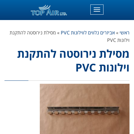
תפריט
ראשי
»
אביזרים נלווים לווילונות PVC
»
מסילת נירוסטה להתקנת
וילונות PVC
מסילת נירוסטה להתקנת
וילונות PVC