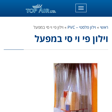
תפריט
ראשי
»
וילון פלסטי – PVC
»
וילון פי וי סי במפעל
וילון פי וי סי במפעל