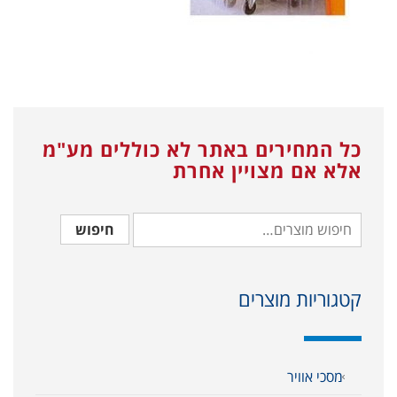
כל המחירים באתר לא כוללים מע"מ
אלא אם מצויין אחרת
חיפוש
קטגוריות מוצרים
מסכי אוויר