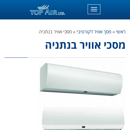
תפריט
ראשי
»
מסך אוויר דקורטיבי
»
מסכי אוויר בנתניה
מסכי אוויר בנתניה