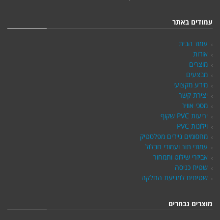
עמודים באתר
עמוד הבית
אודות
מוצרים
מבצעים
מידע מקצועי
יצירת קשר
מסכי אוויר
יריעות PVC שקוף
וילונות PVC
מחסומים ניידים מפלסטיק
עמודי תור ועמודי חבלול
אביזרי שילוט ותמחור
שטיח כניסה
שטיחים למניעת החלקה
מוצרים נבחרים