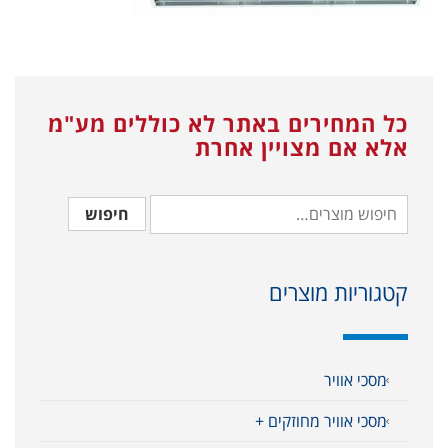
כל המחירים באתר לא כוללים מע"מ
אלא אם מצויין אחרת
חיפוש
קטגוריות מוצרים
מסכי אוויר
מסכי אוויר מחוזקים +