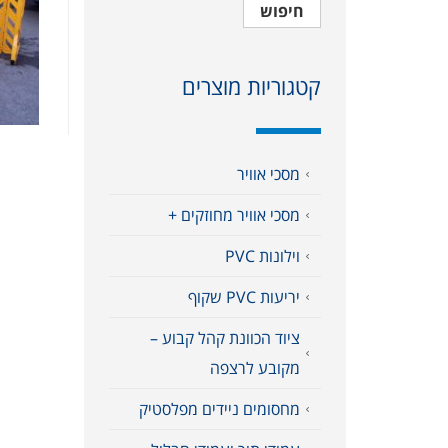
חיפוש
קטגוריות מוצרים
מסכי אוויר
מסכי אוויר מחוזקים +
וילונות PVC
יריעות PVC שקוף
ציוד הכוונת קהל קבוע –
מקובע לרצפה
מחסומים ניידים מפלסטיק