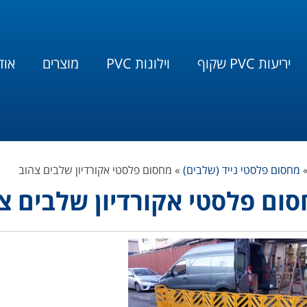
יריעות PVC שקוף
וילונות PVC
מוצרים
אוד
מחסום פלסטי נייד (שלבים)
»
מחסום פלסטי אקורדיון שלבים צהוב
ום פלסטי אקורדיון שלבים צ