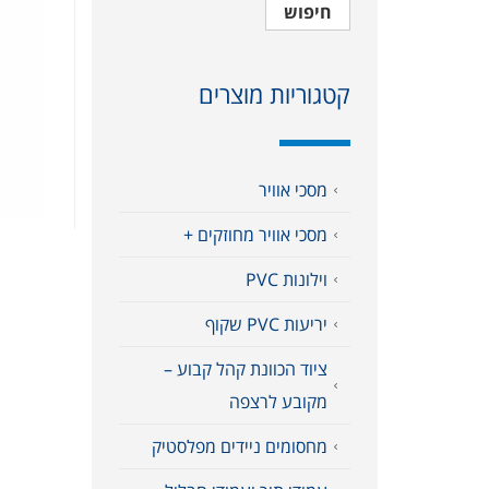
חיפוש
קטגוריות מוצרים
מסכי אוויר
מסכי אוויר מחוזקים +
וילונות PVC
יריעות PVC שקוף
ציוד הכוונת קהל קבוע –
מקובע לרצפה
מחסומים ניידים מפלסטיק