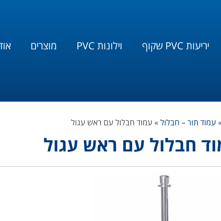
יריעות PVC שקוף
וילונות PVC
מוצרים
אוד
עמוד תור – חבלול
»
עמוד חבלול עם ראש עגול
ד חבלול עם ראש עגול