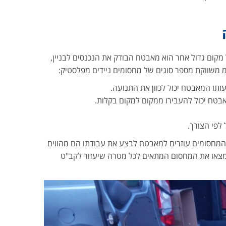
 מקום גדול אחר הוא מאבטח הבודק את הנכנסים לבניין,
 משווקת מספר סוגים של מחסומים ניידים מפלסטיק:
עותו המאבטח יכול לכוון את התנועה.
בטח יכול להעבירו ממקום למקום בקלות.
פי הצורך.
המחסומים עוזרים למאבטח לבצע את עבודתו הם מהווים
מצאו את המחסום המתאים לכל מטרה שיעזור לקב"ט