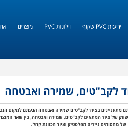
יריעות PVC שקוף
וילונות PVC
מוצרים
אוד
ד לקב"טים, שמירה ואבטחה
ם מתעניינים בציוד לקב"טים שמירה ואבטחה הגעתם למקום הנכון,
ושווק של ציוד המתאים לקב"טים, שמירה ואבטחה, בין שאר המוצרי
 של מחסומים ניידים מפלסטיק וציוד הכוונת קהל.