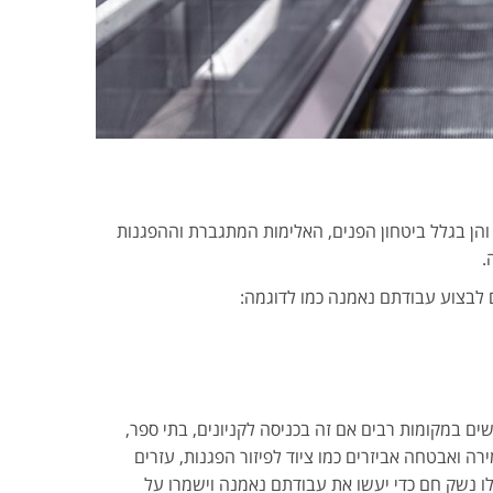
הן בגלל ביטחון הפנים, האלימות המתגברת וההפגנות
.
ם לבצוע עבודתם נאמנה כמו לדוגמה:
 במקומות רבים אם זה בכניסה לקניונים, בתי ספר,
ירה ואבטחה אביזרים כמו ציוד לפיזור הפגנות, עזרים
ילו נשק חם כדי יעשו את עבודתם נאמנה וישמרו על