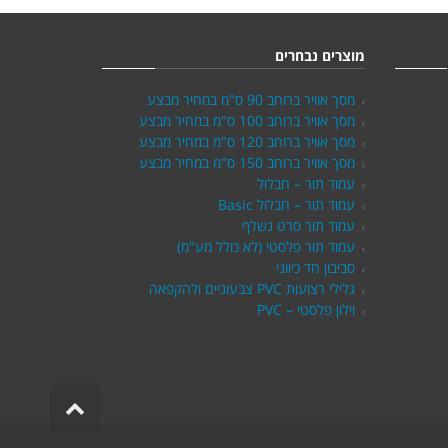
מוצרים נבחרים
מסך אוויר ברוחב 90 ס"מ במחיר מבצע
מסך אוויר ברוחב 100 ס"מ במחיר מבצע
מסך אוויר ברוחב 120 ס"מ במחיר מבצע
מסך אוויר ברוחב 150 ס"מ במחיר מבצע
עמוד תור – חבלול
עמוד תור – חבלול Basic
עמוד תור סרט נשלף
עמוד תור פלסטי (לא כולל מע"מ)
סביבון חד כיווני
גלילי רצועות PVC צבעוניים ולהקפאה
וילון פלסטי – PVC
גלילה
לראש
העמוד