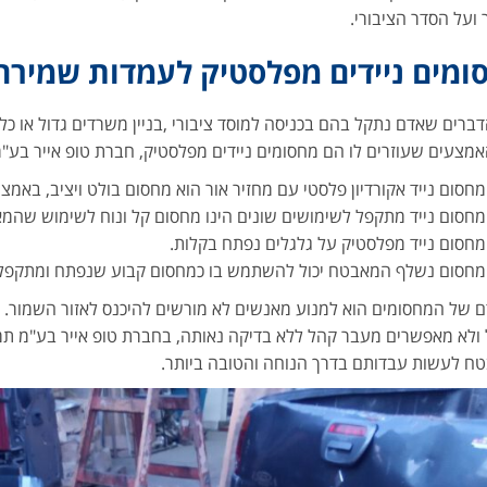
 ועל הסדר הציבורי.
ומים ניידים מפלסטיק לעמדות שמירה
ברים שאדם נתקל בהם בכניסה למוסד ציבורי ,בניין משרדים גדול או כל
מצעים שעוזרים לו הם מחסומים ניידים מפלסטיק, חברת טופ אייר בע"מ
מחסום נייד אקורדיון פלסטי עם מחזיר אור הוא מחסום בולט ויציב, באמצ
מחסום נייד מתקפל לשימושים שונים הינו מחסום קל ונוח לשימוש שהמא
מחסום נייד מפלסטיק על גלגלים נפתח בקלות.
מחסום נשלף המאבטח יכול להשתמש בו כמחסום קבוע שנפתח ומתקפל ל
 של המחסומים הוא למנוע מאנשים לא מורשים להיכנס לאזור השמור. 
ולא מאפשרים מעבר קהל ללא בדיקה נאותה, בחברת טופ אייר בע"מ ת
ח לעשות עבדותם בדרך הנוחה והטובה ביותר.