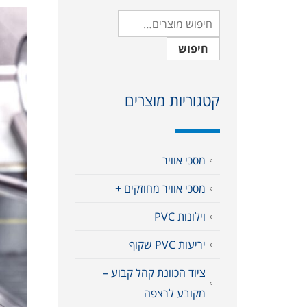
חיפוש
קטגוריות מוצרים
מסכי אוויר
מסכי אוויר מחוזקים +
וילונות PVC
יריעות PVC שקוף
ציוד הכוונת קהל קבוע –
מקובע לרצפה