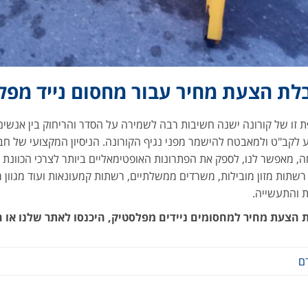
לת הצעת מחיר עבור מחסום נייד מפל
 זו של קורונה ישנה חשיבות רבה לשמירה על הסדר והריחוק בין אנשים 
 לקב"ט ולמאבטח להישמר מפני נגיף הקורונה. הניסיון המקצועי של חב
, מאפשר לנו, לספק את הפתרונות האופטימאליים ביותר לצרכי הכוונת
רשתות מזון מובילות, משרדים ממשלתיים, רשתות קמעונאות ועוד מגוון 
 והתעשייה.
 הצעת מחיר למחסומים ניידים מפלסטיק, היכנסו לאתר שלנו או הת
ם