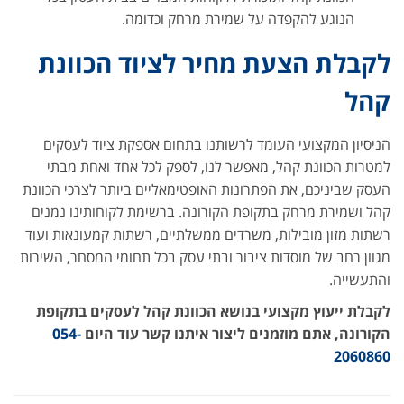
הנוגע להקפדה על שמירת מרחק וכדומה.
לקבלת הצעת מחיר לציוד הכוונת
קהל
הניסיון המקצועי העומד לרשותנו בתחום אספקת ציוד לעסקים
למטרות הכוונת קהל, מאפשר לנו, לספק לכל אחד ואחת מבתי
העסק שביניכם, את הפתרונות האופטימאליים ביותר לצרכי הכוונת
קהל ושמירת מרחק בתקופת הקורונה. ברשימת לקוחותינו נמנים
רשתות מזון מובילות, משרדים ממשלתיים, רשתות קמעונאות ועוד
מגוון רחב של מוסדות ציבור ובתי עסק בכל תחומי המסחר, השירות
והתעשייה.
לקבלת ייעוץ מקצועי בנושא הכוונת קהל לעסקים בתקופת
הקורונה, אתם מוזמנים ליצור איתנו קשר עוד היום
054-
2060860