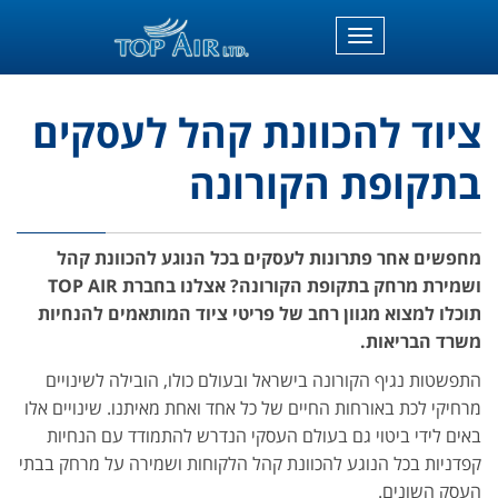
תפריט
ציוד להכוונת קהל לעסקים
בתקופת הקורונה
מחפשים אחר פתרונות לעסקים בכל הנוגע להכוונת קהל
ושמירת מרחק בתקופת הקורונה? אצלנו בחברת
TOP AIR
תוכלו למצוא מגוון רחב של פריטי ציוד המותאמים להנחיות
משרד הבריאות.
התפשטות נגיף הקורונה בישראל ובעולם כולו, הובילה לשינויים
מרחיקי לכת באורחות החיים של כל אחד ואחת מאיתנו. שינויים אלו
באים לידי ביטוי גם בעולם העסקי הנדרש להתמודד עם הנחיות
קפדניות בכל הנוגע להכוונת קהל הלקוחות ושמירה על מרחק בבתי
העסק השונים.