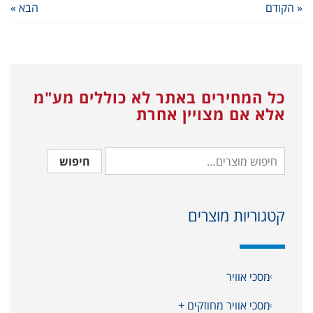
« הקודם
הבא »
כל המחירים באתר לא כוללים מע"מ
אלא אם מצויין אחרת
חיפוש
קטגוריות מוצרים
מסכי אוויר
מסכי אוויר מחוזקים +