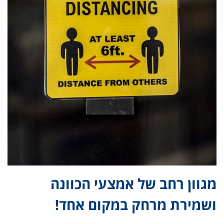
מגוון רחב של אמצעי הכוונה
ושמירת מרחק במקום אחד!