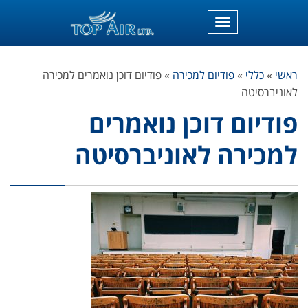
תפריט
ראשי
»
כללי
»
פודיום למכירה
»
פודיום דוכן נואמרים למכירה
לאוניברסיטה
פודיום דוכן נואמרים
למכירה לאוניברסיטה