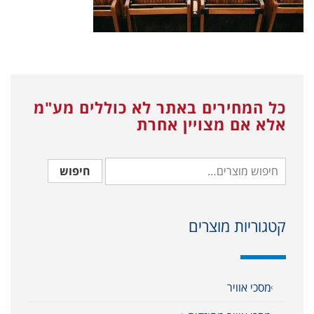
כל המחירים באתר לא כוללים מע"מ
אלא אם מצויין אחרת
חיפוש
קטגוריות מוצרים
מסכי אוויר