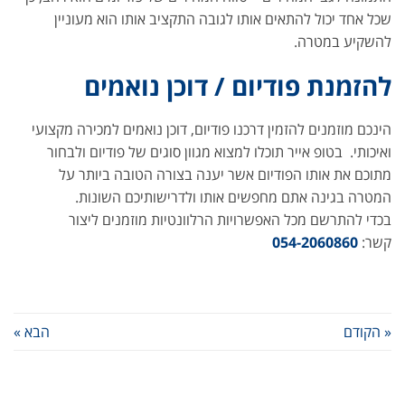
שכל אחד יכול להתאים אותו לגובה התקציב אותו הוא מעוניין
להשקיע במטרה.
להזמנת פודיום / דוכן נואמים
הינכם מוזמנים להזמין דרכנו פודיום, דוכן נואמים למכירה מקצועי
ואיכותי. בטופ אייר תוכלו למצוא מגוון סוגים של פודיום ולבחור
מתוכם את אותו הפודיום אשר יענה בצורה הטובה ביותר על
המטרה בגינה אתם מחפשים אותו ולדרישותיכם השונות.
בכדי להתרשם מכל האפשרויות הרלוונטיות מוזמנים ליצור
קשר:
054-2060860
« הקודם
הבא »