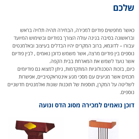
שלכם
כאשר מחפשים פודיום למכירה, הבחירה תהיה תלויה בראש
ובראשונה בסיבה בגינה עולה הצורך בפודיום ובשימוש המיועד
עבורו – לדוגמא, ברוב המקרים יהיו הבדלים בעיצוב ובאלמנטים
נוספים בין פודיום מרצה, אשר משמש כדוכן נואמים , לבין פודיום
אשר נועד לשמש את המארחת בבית הקפה.
כיום, בזכות הטכנולוגיות המתקדמות, ניתן למצוא גם פודיומים
חכמים אשר מגיעים עם מסכי מגע אינטראקטיביים, אפשרות
לשליטה על המקרן, תוספות של תוכנות שונות ואלמנטים חדשניים
נוספים.
דוכן נואמים למכירה מסוג הדס ונועה