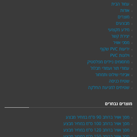
עמוד הבית
אודות
מוצרים
מבצעים
מידע מקצועי
יצירת קשר
מסכי אוויר
יריעות PVC שקוף
וילונות PVC
מחסומים ניידים מפלסטיק
עמודי תור ועמודי חבלול
אביזרי שילוט ותמחור
שטיח כניסה
שטיחים למניעת החלקה
מוצרים נבחרים
מסך אוויר ברוחב 90 ס"מ במחיר מבצע
מסך אוויר ברוחב 100 ס"מ במחיר מבצע
מסך אוויר ברוחב 120 ס"מ במחיר מבצע
מסך אוויר ברוחב 150 ס"מ במחיר מבצע