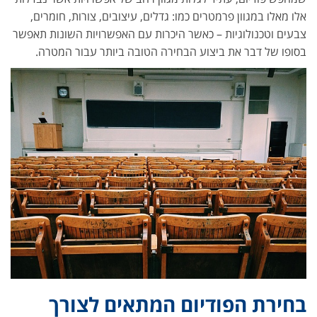
אלו מאלו במגוון פרמטרים כמו: גדלים, עיצובים, צורות, חומרים,
צבעים וטכנולוגיות – כאשר היכרות עם האפשרויות השונות תאפשר
בסופו של דבר את ביצוע הבחירה הטובה ביותר עבור המטרה.
בחירת הפודיום המתאים לצורך