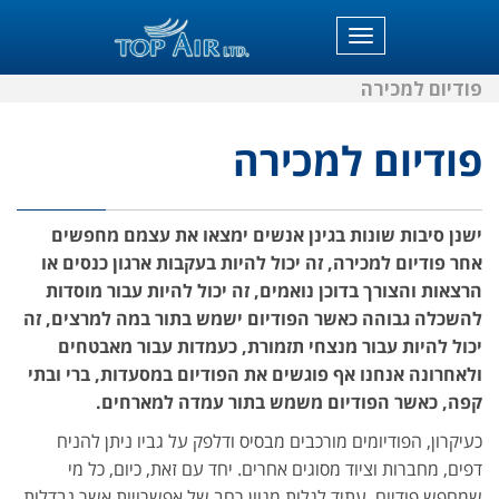
תפריט
פודיום למכירה
פודיום למכירה
ישנן סיבות שונות בגינן אנשים ימצאו את עצמם מחפשים
אחר פודיום למכירה, זה יכול להיות בעקבות ארגון כנסים או
הרצאות והצורך בדוכן נואמים, זה יכול להיות עבור מוסדות
להשכלה גבוהה כאשר הפודיום ישמש בתור במה למרצים, זה
יכול להיות עבור מנצחי תזמורת, כעמדות עבור מאבטחים
ולאחרונה אנחנו אף פוגשים את הפודיום במסעדות, ברי ובתי
קפה, כאשר הפודיום משמש בתור עמדה למארחים.
כעיקרון, הפודיומים מורכבים מבסיס ודלפק על גביו ניתן להניח
דפים, מחברות וציוד מסוגים אחרים. יחד עם זאת, כיום, כל מי
שמחפש פודיום, עתיד לגלות מגוון רחב של אפשרויות אשר נבדלות