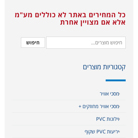
כל המחירים באתר לא כוללים מע"מ
אלא אם מצויין אחרת
חיפוש
קטגוריות מוצרים
מסכי אוויר
מסכי אוויר מחוזקים +
וילונות PVC
יריעות PVC שקוף