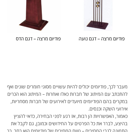
פודיום מרצה – דגם נועה
פודיום מרצה – דגם הדס
מעבר לכך, פודיומים יכולים להיות עשויים מסוגי חומרים שונים ואף
להתכתב עם המיתוג של חברות כאלו ואחרות – המיתוג הוא הכרים
במקרים בהם הפודיומים מיועדים לאירועים של חברות מסחריות,
אירועי השקה וכנסים.
כאמור, האפשרויות הן רבות, אז רגע לפני הבחירה, כדאי להציץ
בהיצע, לברר את כל הפרטים על החידושים וכמובן, גם לקבל את
התמונה לגבי המחירים – טווח המחירים של פודיומים הוא רחב, כך