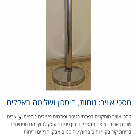
מסכי אוויר: נוחות, חיסכון ושליטה באקלים
מסכי אוויר מותקנים בפתחי כניסה ופתחים פעילים נוספים, وיוצרים
שכבת אוויר רציפה המפרידה בין פנים העסק לחוץ. הם מפחיתים
בריחת קור בקיץ וחום בחורף, חוסמים אבק, חרקים וריחות,