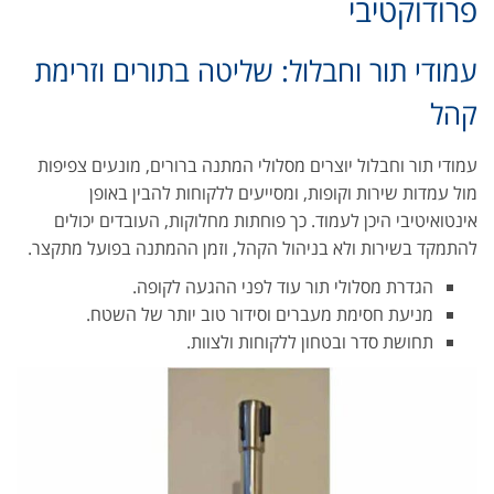
פרודוקטיבי
עמודי תור וחבלול: שליטה בתורים וזרימת
קהל
עמודי תור וחבלול יוצרים מסלולי המתנה ברורים, מונעים צפיפות
מול עמדות שירות וקופות, ומסייעים ללקוחות להבין באופן
אינטואיטיבי היכן לעמוד. כך פוחתות מחלוקות, העובדים יכולים
להתמקד בשירות ולא בניהול הקהל, וזמן ההמתנה בפועל מתקצר.
הגדרת מסלולי תור עוד לפני ההגעה לקופה.
מניעת חסימת מעברים וסידור טוב יותר של השטח.
תחושת סדר ובטחון ללקוחות ולצוות.