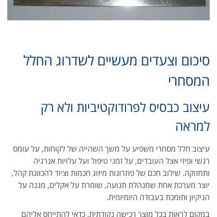
סיכום וצעדים מעשיים לשדרוג החלל
המסחרי
עיצוב כבסיס לפרודוקטיביות ולא רק
למראה
עיצוב חלל מסחרי משפיע על משך השהייה של לקוחות, על עומס
רגשי ופיזי אצל העובדים, על זמני טיפול ועל עלויות אנרגיה
ותחזוקה. שילוב חכם של פתרונות מיזוג חכמות וציוד להכוונת קהל,
יוצר מערכת אחת שמנהלת תנועה, שומרת על אקלים, מגנה על
הניקיון ותומכת בעבודה היומיומית.
במקום לראות בכל מוצר רכישה נקודתית, כדאי להתייחס אליהם