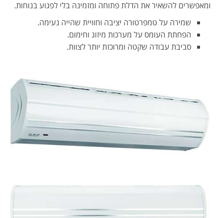
ומאפשרים להשאיר את הדלת פתוחה ומזמינה בלי לפגוע בנוחות.
שמירה על טמפרטורה יציבה וחוויית שהייה נעימה.
הפחתת העומס על מערכות מיזוג וחימום.
סביבת עבודה שקטה ומרוכזת יותר לצוות.