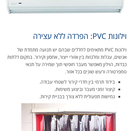
וילונות PVC: הפרדה ללא עצירה
וילונות PVC מתאימים לחללים שבהם יש תנועה מתמדת של
אנשים, עגלות ומלגזות בין אזורי ייצור, אחסון וקירור. במקום דלתות
כבדות, הוילון מאפשר מעבר חופשי תוך שמירה על תנאי
טמפרטורה ורעש שונים בכל אזור.
בידוד תרמי בין חדרי קירור לשטחי עבודה.
קיצור זמני מעבר וביצוע משימות.
גמישות תפעולית ללא צורך בבניית קירות.