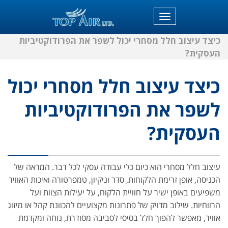
תפריט
כיצד עיצוב חלל מסחרי יכול לשפר את הפרודוקטיביות
העסקית?
כיצד עיצוב חלל מסחרי יכול
לשפר את הפרודוקטיביות
העסקית?
עיצוב חלל מסחרי הוא כיום כלי עבודה עסקי לכל דבר. המראה של
הכניסה, אופן זרימת הלקוחות, סדר וניקיון, טמפרטורה ואיכות האוויר
משפיעים באופן ישיר על חוויית הלקוח, על יעילות הצוות ועל
הרווחיות. שילוב מדויק של פתרונות מקצועיים להכוונת קהל או מיזוג
אוויר, מאפשר להפוך חלל בסיסי לסביבה מסודרת, נוחה ומקדמת