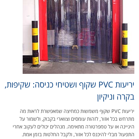
יריעות PVC שקוף ושטיחי כניסה: שקיפות,
בקרה וניקיון
יריעות PVC שקוף משמשות כמחיצה שמאפשרת לראות מה
מתרחש בכל אזור, לזהות עומסים וצווארי בקבוק, ולשמור על
היגיינה או על טמפרטורה מתאימה. מנהלים יכולים לעקוב אחרי
התפעול מבלי להיכנס לכל אזור, ולקבל החלטות בזמן אמת.