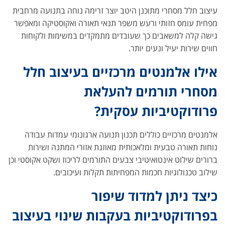
עיצוב חלל מסחרי מתוכנן היטב יוצר זרימה נוחה בתנועה מרחבית
מפחית עומס חזותי ורעש משפר תנאי תאורה ואקוסטיקה ומאפשר
גישה קלה למשאבים כך שעובדים מתמקדים במשימות ולקוחות
חווים שירות יעיל ונעים יותר.
אילו אלמנטים מרכזיים בעיצוב חלל
מסחרי תורמים להעלאת
פרודוקטיביות עסקית?
אלמנטים מרכזיים כוללים תכנון תנועה ארגונומי עמדות עבודה
נוחות תאורה טבעית ומלאכותית מאוזנת אזורי המתנה ושירות
ברורים שילוט אינטואיטיבי צבעים התורמים לריכוז ושקט אקוסטי וכן
שילוב טכנולוגיות חכמות המפחיתות תקלות ועיכובים.
כיצד ניתן למדוד שיפור
בפרודוקטיביות בעקבות שינוי בעיצוב