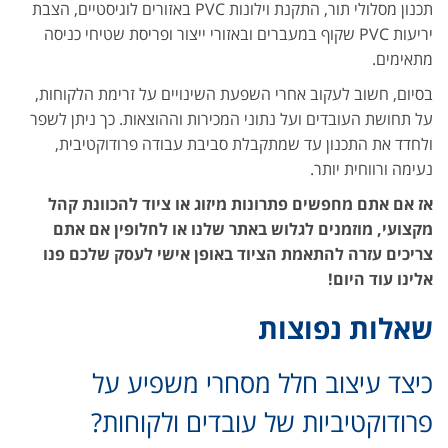
תכנון מסלולי תור, התקנת וילונות PVC באזורים לוגיסטיים, הצבת
יריעות PVC שקוף במעברים ובאזורי ייצור ופריסת שטיחי כניסה
מתאימים.
בסיום, חשוב לעקוב אחרי השפעת השינויים על זרימת הלקוחות,
על תחושת העובדים ועל נתוני המכירות וההוצאות. כך ניתן לשפר
ולחדד את התכנון עד שמתקבלת סביבת עבודה פרודוקטיבית,
נעימה ורווחית יותר.
אז אם אתם מחפשים פתרונות מיזוג או ציוד להכוונת קהל
מקצועי, מוזמנים לגלוש באתר שלנו או לחלופין אם אתם
צריכים עזרה להתאמת הציוד באופן אישי לעסק שלכם פנו
אלינו עוד היום!
שאלות נפוצות
כיצד עיצוב חלל מסחרי משפיע על
פרודוקטיביות של עובדים ולקוחות?