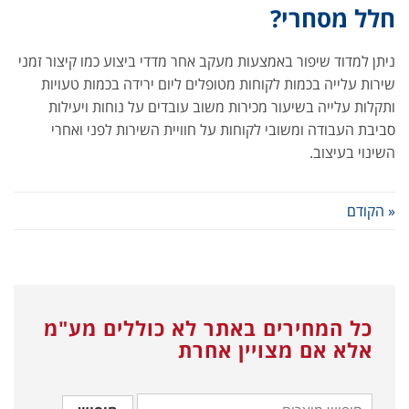
חלל מסחרי?
ניתן למדוד שיפור באמצעות מעקב אחר מדדי ביצוע כמו קיצור זמני
שירות עלייה בכמות לקוחות מטופלים ליום ירידה בכמות טעויות
ותקלות עלייה בשיעור מכירות משוב עובדים על נוחות ויעילות
סביבת העבודה ומשובי לקוחות על חוויית השירות לפני ואחרי
השינוי בעיצוב.
« הקודם
כל המחירים באתר לא כוללים מע"מ
אלא אם מצויין אחרת