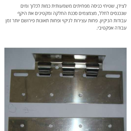
לצידן, שטיחי כניסה מפחיתים משמעותית כמות לכלוך ומים
שנכנסים לחלל, מצמצמים סכנת החלקה ומקטינים את היקף
עבודות הניקיון. פחות עצירות לניקוי ופחות תאונות פירושם יותר זמן
עבודה אפקטיבי.