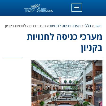
תפריט
ראשי
»
כללי
»
מערכי כניסה לחנויות
»
מערכי כניסה לחנויות בקניון
מערכי כניסה לחנויות
בקניון