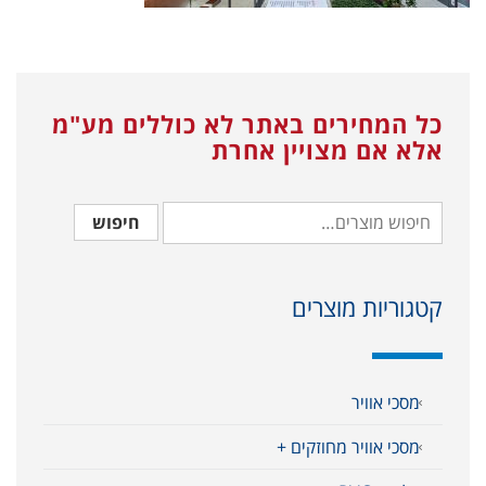
כל המחירים באתר לא כוללים מע"מ
אלא אם מצויין אחרת
חיפוש
קטגוריות מוצרים
מסכי אוויר
מסכי אוויר מחוזקים +