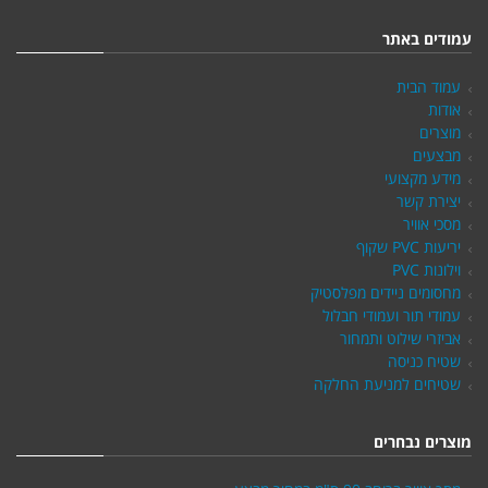
עמודים באתר
עמוד הבית
אודות
מוצרים
מבצעים
מידע מקצועי
יצירת קשר
מסכי אוויר
יריעות PVC שקוף
וילונות PVC
מחסומים ניידים מפלסטיק
עמודי תור ועמודי חבלול
אביזרי שילוט ותמחור
שטיח כניסה
שטיחים למניעת החלקה
מוצרים נבחרים