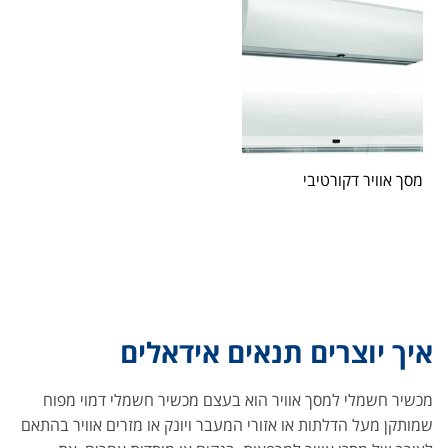
מסך אוויר דקורטיבי
איך יוצרים תנאים אידאלים
מכשיר חשמלי למסך אוויר הוא בעצם מכשיר חשמלי דמוי מפוח
שמותקן מעל הדלתות או אזורי המעבר ויונק או מזרים אוויר בהתאם