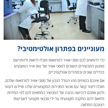
מעוניינים בפתרון אולטימטיבי?
כדי להתאים לכם מסכי אוויר למרפאות תוכלו לראות ולהתרשם
ממגוון המכשירים השונים למסכי אוויר של טופ אייר המוצעים
בגדלים שונים ובמחירים אטרקטיביים.
אם אינכם בטוחים מהו הגודל הנכון של מסכי אוויר למרפאות שלכם,
תוכלו ליצור קשר עם אנשי המכירות המקצועיים שלנו שיידעו לעזור
ולכוון אתכם לרכישה נכונה של המכשיר המתאים לכם לפי המידות
ולתאם להם התקנה מקצועית על ידי טכנאי מקצועי לשביעות
רצונכם המלאה.