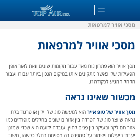
תפריט
מסכי אוויר למרפאות
מסכי אוויר למרפאות
מסך אוויר הוא פתרון נוח מאד עבור מקומות שונים וזאת לאור אופן
הפעילות שלו כאשר מתקינים אותו במיקום הנכון ביותר עבורו ועבור
הקהל המגיע לנקודה זו.
מכשור שאינו נראה
מסך אוויר של טופ אייר
הוא למעשה סוג של וילון או פרגוד בלתי
נראה שיוצר סוג של הפרדה בין אזורים שונים בחללים מופרדים כמו
אזור חם לקר ובעיקר בין פנים לחוץ. עובדה ידועה היא שכדי שמזגן
יעבוד ביעילות וישמור על טמפרטורה מסוימת בחלל כלשהו, חשוב