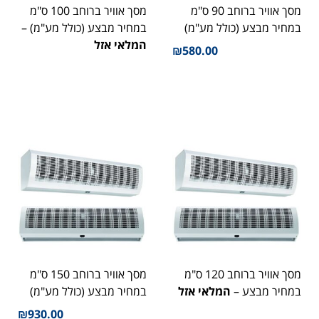
מסך אוויר ברוחב 90 ס"מ
מסך אוויר ברוחב 100 ס"מ
במחיר מבצע (כולל מע"מ)
במחיר מבצע (כולל מע"מ) –
המלאי אזל
₪
580.00
מסך אוויר ברוחב 120 ס"מ
מסך אוויר ברוחב 150 ס"מ
במחיר מבצע –
המלאי אזל
במחיר מבצע (כולל מע"מ)
₪
930.00