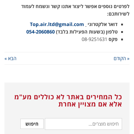
לפרטים נוספים אפשר ליצור אתנו קשר ונשמח לעמוד
לשירותכם
:
דואר אלקטרוני
Top.air.ltd@gmail.com
טלפון (בשעות הפעילות בלבד)
054-2060860
פקס
08-9251631
« הקודם
הבא »
כל המחירים באתר לא כוללים מע"מ
אלא אם מצויין אחרת
חיפוש