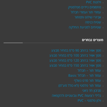
וילונות PVC
מחסומים ניידים מפלסטיק
עמודי תור ועמודי חבלול
אביזרי שילוט ותמחור
שטיח כניסה
שטיחים למניעת החלקה
מוצרים נבחרים
מסך אוויר ברוחב 90 ס"מ במחיר מבצע
מסך אוויר ברוחב 100 ס"מ במחיר מבצע
מסך אוויר ברוחב 120 ס"מ במחיר מבצע
מסך אוויר ברוחב 150 ס"מ במחיר מבצע
עמוד תור – חבלול
עמוד תור – חבלול Basic
עמוד תור סרט נשלף
עמוד תור פלסטי (לא כולל מע"מ)
סביבון חד כיווני
גלילי רצועות PVC צבעוניים ולהקפאה
וילון פלסטי – PVC