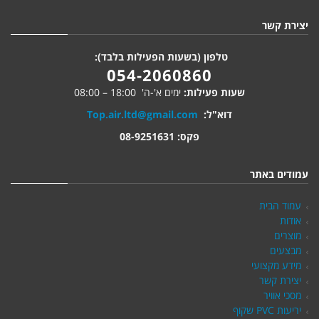
יצירת קשר
טלפון (בשעות הפעילות בלבד):
054-2060860
שעות פעילות:
ימים א'-ה' 18:00 – 08:00
דוא"ל:
Top.air.ltd@gmail.com
פקס: 08-9251631
עמודים באתר
עמוד הבית
אודות
מוצרים
מבצעים
מידע מקצועי
יצירת קשר
מסכי אוויר
יריעות PVC שקוף