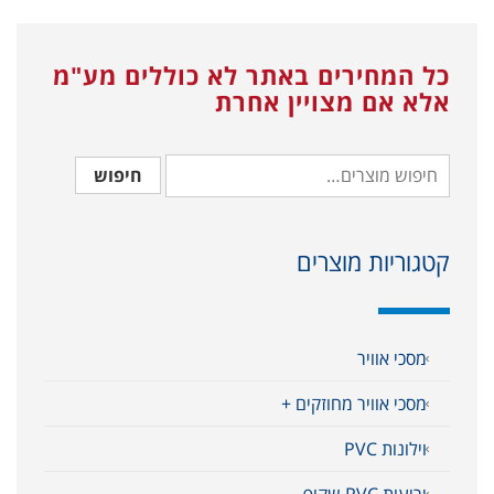
כל המחירים באתר לא כוללים מע"מ
אלא אם מצויין אחרת
חיפוש
קטגוריות מוצרים
מסכי אוויר
מסכי אוויר מחוזקים +
וילונות PVC
יריעות PVC שקוף