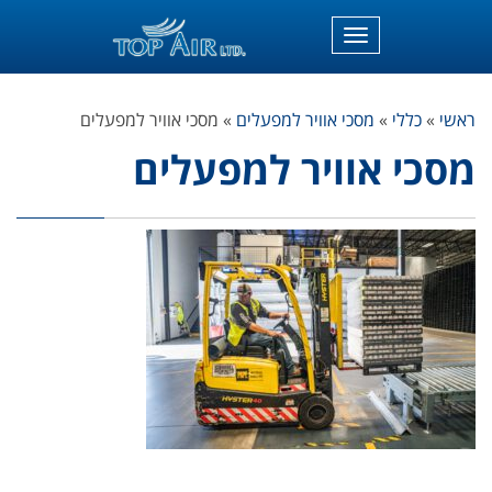
תפריט
ראשי
»
כללי
»
מסכי אוויר למפעלים
»
מסכי אוויר למפעלים
מסכי אוויר למפעלים