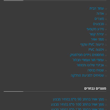
עמוד הבית
אודות
מוצרים
מבצעים
מידע מקצועי
יצירת קשר
מסכי אוויר
יריעות PVC שקוף
וילונות PVC
מחסומים ניידים מפלסטיק
עמודי תור ועמודי חבלול
אביזרי שילוט ותמחור
שטיח כניסה
שטיחים למניעת החלקה
מוצרים נבחרים
מסך אוויר ברוחב 90 ס"מ במחיר מבצע
מסך אוויר ברוחב 100 ס"מ במחיר מבצע
מסך אוויר ברוחב 120 ס"מ במחיר מבצע