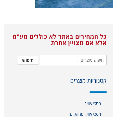
כל המחירים באתר לא כוללים מע"מ
אלא אם מצויין אחרת
חיפוש
קטגוריות מוצרים
מסכי אוויר
מסכי אוויר מחוזקים +