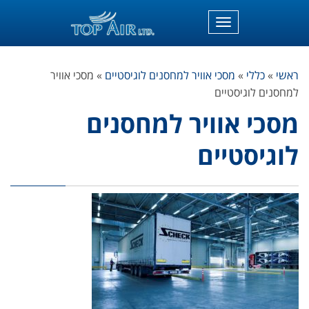
תפריט
ראשי
»
כללי
»
מסכי אוויר למחסנים לוגיסטיים
»
מסכי אוויר
למחסנים לוגיסטיים
מסכי אוויר למחסנים
לוגיסטיים