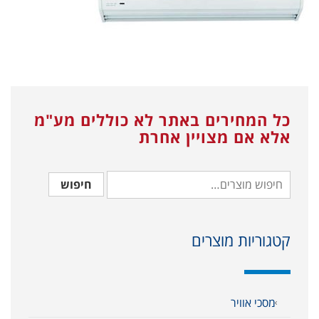
כל המחירים באתר לא כוללים מע"מ
אלא אם מצויין אחרת
חיפוש
קטגוריות מוצרים
מסכי אוויר