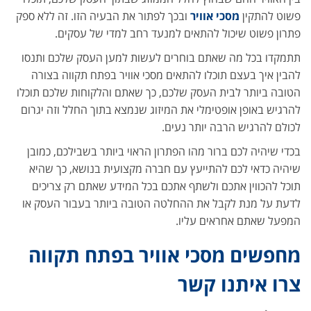
פשוט להתקין
מסכי אוויר
ובכך לפתור את הבעיה הזו. זה ללא ספק
פתרון פשוט שיכול להתאים למנעד רחב למדי של עסקים.
תתמקדו בכל מה שאתם בוחרים לעשות למען העסק שלכם ותנסו
להבין איך בעצם תוכלו להתאים מסכי אוויר בפתח תקווה בצורה
הטובה ביותר לבית העסק שלכם, כך שאתם והלקוחות שלכם תוכלו
להרגיש באופן אופטימלי את המיזוג שנמצא בתוך החלל וזה יגרום
לכולם להרגיש הרבה יותר נעים.
בכדי שיהיה לכם ברור מהו הפתרון הראוי ביותר בשבילכם, כמובן
שיהיה כדאי לכם להתייעץ עם חברה מקצועית בנושא, כך שהיא
תוכל להכווין אתכם ולשתף אתכם בכל המידע שאתם רק צריכים
לדעת על מנת לקבל את ההחלטה הטובה ביותר בעבור העסק או
המפעל שאתם אחראים עליו.
מחפשים מסכי אוויר בפתח תקווה
צרו איתנו קשר