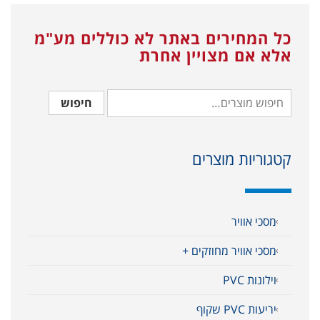
כל המחירים באתר לא כוללים מע"מ
אלא אם מצויין אחרת
חיפוש
קטגוריות מוצרים
מסכי אוויר
מסכי אוויר מחוזקים +
וילונות PVC
יריעות PVC שקוף