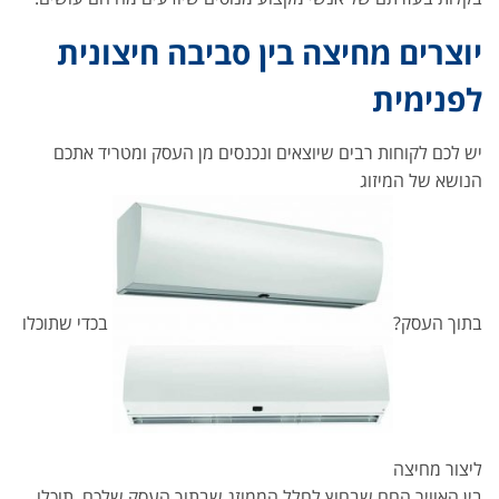
יוצרים מחיצה בין סביבה חיצונית
לפנימית
יש לכם לקוחות רבים שיוצאים ונכנסים מן העסק ומטריד אתכם
הנושא של המיזוג
בתוך העסק?
בכדי שתוכלו
ליצור מחיצה
בין האוויר החם שבחוץ לחלל הממוזג שבתוך העסק שלכם, תוכלו