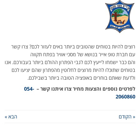
רוצים להיות בטוחים שהטובים ביותר באים לעזור לכם? צרו קשר
עם חברת טופ אייר בנושא של מסכי אוויר בפתח תקווה
והם כבר ישמחו לייעץ לכם לגבי הפתרון ההולם ביותר בעבורכם. אנו
בטוחים שתוכלו להיות מרוצים לחלוטין מהפתרון שהם יציעו לכם
ולדעת שאתם בוחרים באופציה הטובה ביותר בשבילכם.
לפרטים נוספים והצעות מחיר צרו איתנו קשר –
054-
2060860
« הקודם
הבא »