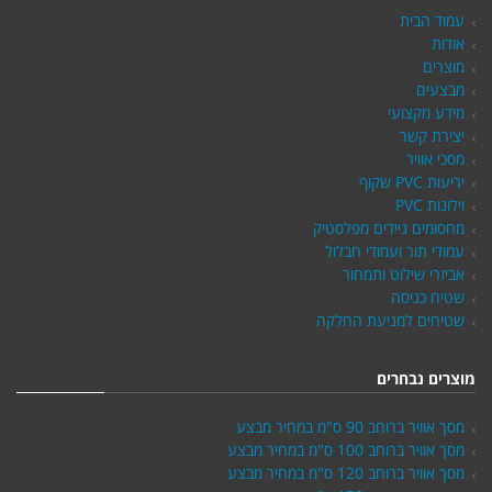
עמוד הבית
אודות
מוצרים
מבצעים
מידע מקצועי
יצירת קשר
מסכי אוויר
יריעות PVC שקוף
וילונות PVC
מחסומים ניידים מפלסטיק
עמודי תור ועמודי חבלול
אביזרי שילוט ותמחור
שטיח כניסה
שטיחים למניעת החלקה
מוצרים נבחרים
מסך אוויר ברוחב 90 ס"מ במחיר מבצע
מסך אוויר ברוחב 100 ס"מ במחיר מבצע
מסך אוויר ברוחב 120 ס"מ במחיר מבצע