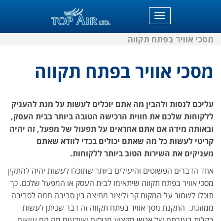
תפריט
מסכי אוויר בפתח תקווה
מסכי אוויר בפתח תקווה
עליכם לנסות ולהבין מה אתם יוכלים לעשות על מנת להעניק
ללקוחות שלכם את חווית הרכישה הטובה ביותר בבית העסק,
ובאותה מידה אם אתם אחראים על תפעול של מפעל, זה יהיה
קריטי לעשות כל מה שאתם יכולים בכדי לוודא שאתם
מעניקים את השירות הטוב ביותר ללקוחות.
אחד הדברים הפשוטים והיעילים ביותר שתוכלו לעשות יהיה להתקין
מסכי אוויר בפתח תקווה שיתאימו לבית העסק או המפעל שלכם. כך
תוכלו לשמור על המקום קר וליצור מחיצה בין סביבה חמה לסביבה
ממוזגת. התקנת מסך אוויר בפתח תקווה זה דבר שניתן לעשות
בקלות בעזרתם של אנשי מקצוע מנוסים שיודעים מה הם עושים.