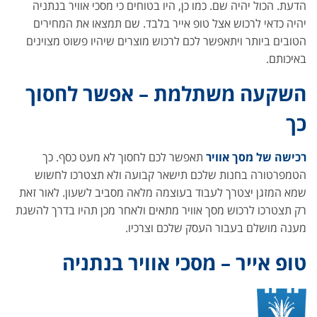
הדעת. הכול יהיה שם. כמו כן, היו בטוחים כי מסכי אוויר בנתניה
יהיה כדאי לרכוש אצל טופ אייר בלבד. שם תמצאו את המחירים
הטובים ביותר ויתאפשר לכם לרכוש מוצרים שיהיו פשוט מצוינים
באיכותם.
השקעה משתלמת – אפשר לחסוך
כך
רכישה של מסך אוויר
תאפשר לכם לחסוך לא מעט כסף. כך
הטמפרטורה בחנות שלכם תישאר קבועה ולא תצטרכו לחשוש
שמא המזגן יצטרך לעבוד בעוצמה מלאה מסביב לשעון. לאור זאת
רק תצטרכו לרכוש מסך אוויר מתאים ולאחר מכן תהיו בדרך להשגת
מענה מושלם בעבור העסק שלכם וצרכיו.
טופ אייר – מסכי אוויר בנתניה