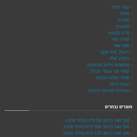
עמוד הבית
אודות
מוצרים
מבצעים
מידע מקצועי
יצירת קשר
מסכי אוויר
יריעות PVC שקוף
וילונות PVC
מחסומים ניידים מפלסטיק
עמודי תור ועמודי חבלול
אביזרי שילוט ותמחור
שטיח כניסה
שטיחים למניעת החלקה
מוצרים נבחרים
מסך אוויר ברוחב 90 ס"מ במחיר מבצע
מסך אוויר ברוחב 100 ס"מ במחיר מבצע
מסך אוויר ברוחב 120 ס"מ במחיר מבצע