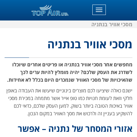
תפריט
מסכי אוויר בנתניה
מסכי אוויר בנתניה
מחפשים אחר מסכי אוויר בנתניה או פריטים אחרים שיוכלו
לשדרג את העסק שלכם? יהיה מומלץ להיות ערים לכך
שהאיכויות של מסכי האוויר שנמכרים היום בכלל לא אחידות.
ישנם כאלה שיציעו לכם מוצרים בינוניים שיעשו את העבודה באופן
חלקי וזאת לעומת חנויות כמו טופ אייר אשר מתמחה במכירת מסכי
אוויר באיכות הטובה ביותר בשוק. למען העסק שלכם, כדאי לכם
להשקיע בעניין זה ולרכוש את מסך האוויר במקום הנכון.
אזורי המסחר של נתניה – אפשר