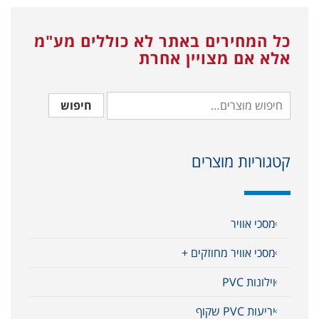
כל המחירים באתר לא כוללים מע"מ
אלא אם מצויין אחרת
חיפוש
קטגוריות מוצרים
מסכי אוויר
מסכי אוויר מחוזקים +
וילונות PVC
יריעות PVC שקוף