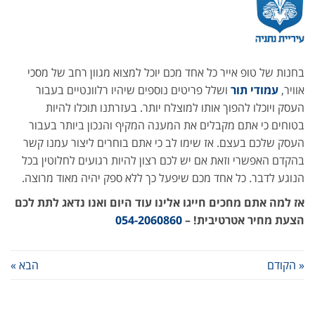
בחנות של טופ אייר כל אחד מכם יוכל למצוא מגוון רחב של מסכי
אוויר,
עמודי תור
ושלל פריטים נוספים שיהיו רלוונטיים בעבור
העסק ויוכלו להפוך אותו למוצלח יותר. בעזרתנו תוכלו להיות
בטוחים כי אתם מקבלים את המענה המקיף והנכון ביותר בעבור
העסק שלכם בעצם. אז שימו לב כי אתם בוחרים ליצור עמנו קשר
בהקדם האפשרי וזאת אם יש לכם רצון להיות רגועים לחלוטין בכל
הנוגע לדבר. כל אחד מכם שיפעל כך ללא ספק יהיה מאוד מרוצה.
אז למה אתם מחכים חייגו אלינו עוד היום ואנו נדאג לתת לכם
הצעת מחיר אטרטיבית! –
054-2060860
« הקודם
הבא »