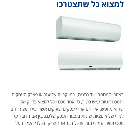
למצוא כל שתצטרכו
באזורי המסחר של נתניה, כמו קריית אליעזר או פארק העסקים
והטכנולוגיות ע״ש ספיר, כל אחד מכם יוכל למצוא בדיוק את
שהוא מחפש. אלו הם אזורי עסקים שוקקים אשר יכילו שפע רחב
למדי של אופציות שונות בעבור העסק שלכם. בין אם מדובר על
מסכי אוויר, עמודי תור, או כל דבר אחר שרק תוכלו להעלות על