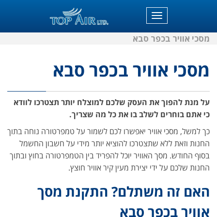
תפריט
מסכי אוויר בכפר סבא
מסכי אוויר בכפר סבא
על מנת להפוך את העסק שלכם למוצלח יותר תצטרכו לוודא
כי אתם בוחרים לשלב בו את כל מה שצריך.
כך למשל, מסכי אוויר יאפשרו לכם לשמור על טמפרטורה נוחה בתוך
החנות וזאת ללא שתצטרכו להוציא יותר מידי על חשבון החשמל
בסוף החודש. מסך האוויר יוכל להפריד בין הטמפרטורה בחוץ ובתוך
החנות שלכם על ידי יצירת מעין קיר אוויר חוצץ.
האם זה משתלם? התקנת מסך
אוויר בכפר סבא