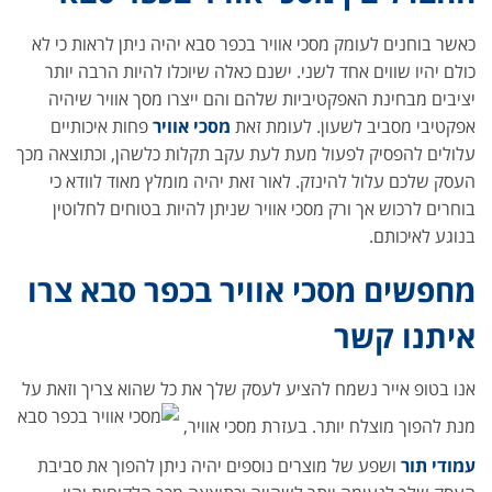
כאשר בוחנים לעומק מסכי אוויר בכפר סבא יהיה ניתן לראות כי לא
כולם יהיו שווים אחד לשני. ישנם כאלה שיוכלו להיות הרבה יותר
יציבים מבחינת האפקטיביות שלהם והם ייצרו מסך אוויר שיהיה
אפקטיבי מסביב לשעון. לעומת זאת
מסכי אוויר
פחות איכותיים
עלולים להפסיק לפעול מעת לעת עקב תקלות כלשהן, וכתוצאה מכך
העסק שלכם עלול להינזק. לאור זאת יהיה מומלץ מאוד לוודא כי
בוחרים לרכוש אך ורק מסכי אוויר שניתן להיות בטוחים לחלוטין
בנוגע לאיכותם.
מחפשים מסכי אוויר בכפר סבא צרו
איתנו קשר
אנו בטופ אייר נשמח להציע לעסק שלך את כל שהוא צריך וזאת על
מנת להפוך מוצלח יותר. בעזרת מסכי אוויר,
עמודי תור
ושפע של מוצרים נוספים יהיה ניתן להפוך את סביבת