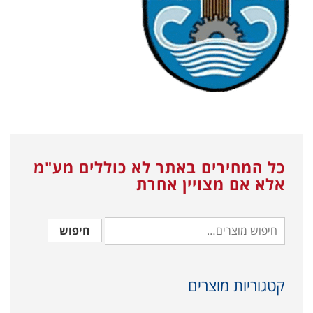
כל המחירים באתר לא כוללים מע"מ
אלא אם מצויין אחרת
חיפוש
קטגוריות מוצרים