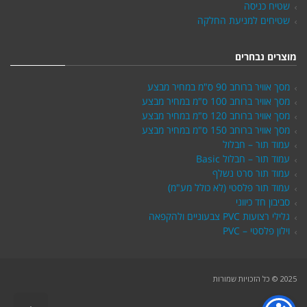
שטיח כניסה
שטיחים למניעת החלקה
מוצרים נבחרים
מסך אוויר ברוחב 90 ס"מ במחיר מבצע
מסך אוויר ברוחב 100 ס"מ במחיר מבצע
מסך אוויר ברוחב 120 ס"מ במחיר מבצע
מסך אוויר ברוחב 150 ס"מ במחיר מבצע
עמוד תור – חבלול
עמוד תור – חבלול Basic
עמוד תור סרט נשלף
עמוד תור פלסטי (לא כולל מע"מ)
סביבון חד כיווני
גלילי רצועות PVC צבעוניים ולהקפאה
וילון פלסטי – PVC
2025 © כל הזכויות שמורות