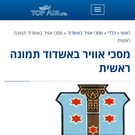
תפריט
ראשי
»
כללי
»
מסכי אוויר באשדוד
»
מסכי אוויר באשדוד תמונה
ראשית
מסכי אוויר באשדוד תמונה
ראשית