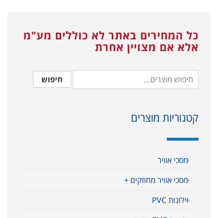
כל המחירים באתר לא כוללים מע"מ
אלא אם מצויין אחרת
חיפוש
קטגוריות מוצרים
מסכי אוויר
מסכי אוויר מחוזקים +
וילונות PVC