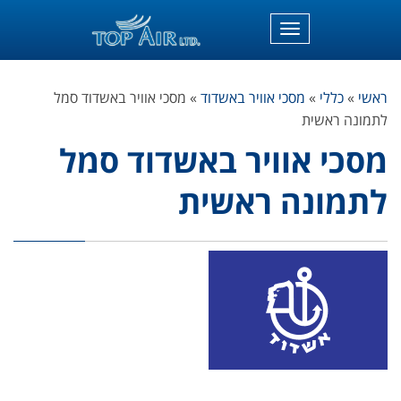
תפריט
ראשי
»
כללי
»
מסכי אוויר באשדוד
»
מסכי אוויר באשדוד סמל
לתמונה ראשית
מסכי אוויר באשדוד סמל
לתמונה ראשית