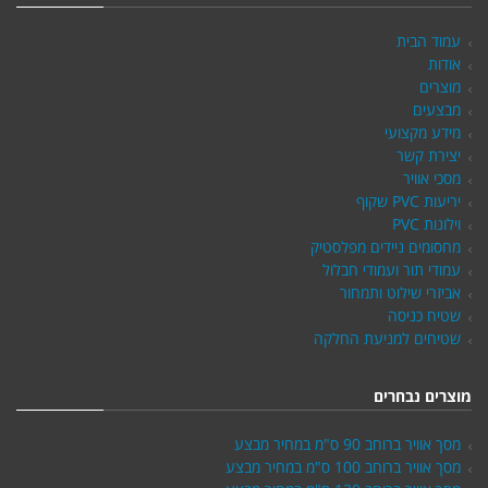
עמוד הבית
אודות
מוצרים
מבצעים
מידע מקצועי
יצירת קשר
מסכי אוויר
יריעות PVC שקוף
וילונות PVC
מחסומים ניידים מפלסטיק
עמודי תור ועמודי חבלול
אביזרי שילוט ותמחור
שטיח כניסה
שטיחים למניעת החלקה
מוצרים נבחרים
מסך אוויר ברוחב 90 ס"מ במחיר מבצע
מסך אוויר ברוחב 100 ס"מ במחיר מבצע