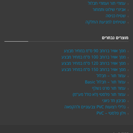
עמודי תור ועמודי חבלול
אביזרי שילוט ותמחור
שטיח כניסה
שטיחים למניעת החלקה
מוצרים נבחרים
מסך אוויר ברוחב 90 ס"מ במחיר מבצע
מסך אוויר ברוחב 100 ס"מ במחיר מבצע
מסך אוויר ברוחב 120 ס"מ במחיר מבצע
מסך אוויר ברוחב 150 ס"מ במחיר מבצע
עמוד תור – חבלול
עמוד תור – חבלול Basic
עמוד תור סרט נשלף
עמוד תור פלסטי (לא כולל מע"מ)
סביבון חד כיווני
גלילי רצועות PVC צבעוניים ולהקפאה
וילון פלסטי – PVC