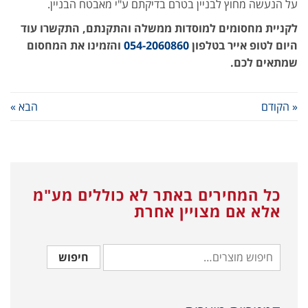
על הנעשה מחוץ לבניין בטרם בדיקתם ע"י מאבטח הבניין.
לקניית מחסומים למוסדות ממשלה והתקנתם, התקשרו עוד
היום לטופ אייר בטלפון
054-2060860
והזמינו את המחסום
שמתאים לכם.
« הקודם
הבא »
כל המחירים באתר לא כוללים מע"מ
אלא אם מצויין אחרת
חיפוש