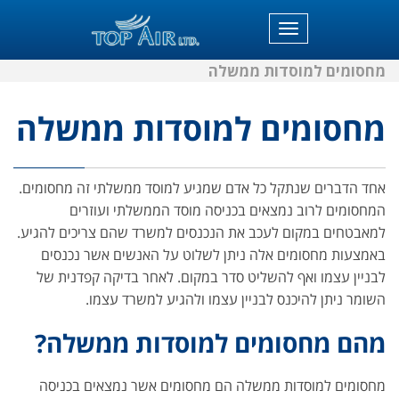
תפריט
מחסומים למוסדות ממשלה
מחסומים למוסדות ממשלה
אחד הדברים שנתקל כל אדם שמגיע למוסד ממשלתי זה מחסומים.
המחסומים לרוב נמצאים בכניסה מוסד הממשלתי ועוזרים
למאבטחים במקום לעכב את הנכנסים למשרד שהם צריכים להגיע.
באמצעות מחסומים אלה ניתן לשלוט על האנשים אשר נכנסים
לבניין עצמו ואף להשליט סדר במקום. לאחר בדיקה קפדנית של
השומר ניתן להיכנס לבניין עצמו ולהגיע למשרד עצמו.
מהם מחסומים למוסדות ממשלה?
מחסומים למוסדות ממשלה הם מחסומים אשר נמצאים בכניסה