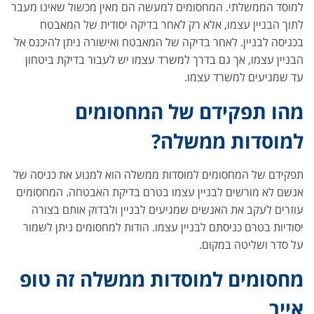
למוסד הממשלתי. המחסומים למעשה הם מאין מכשול שאינו מעבר
לתוך הבניין עצמו, אלא רק לאחר בדיקה יסודית של המאבטח
בכניסה לבניין. לאחר בדיקה של המאבטח ואישורה ניתן להיכנס אל
הבניין עצמו, אך גם בדרך למשרד עצמו יש לעבור בדיקת ביטחון
עד שמגיעים למשרד עצמו.
מהו תפקידם של המחסומים
למוסדות ממשלה?
תפקידם של המחסומים למוסדות ממשלה הוא למנוע את כניסה של
אנשם לא מורשים לבניין עצמו בטרם בדיקת האבטחה. המחסומים
עוזרים לעקב את האנשים שמגיעים לבניין ולבדוק אותם בצורה
יסודיות בטרם כניסתם לבניין עצמו. הודות למחסומים ניתן לשמור
על סדר ושליטה במקום.
מחסומים למוסדות ממשלה זה טופ
אייר