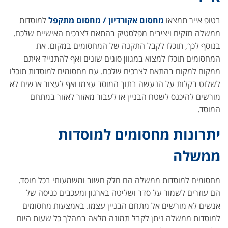
בטופ אייר תמצאו
מחסום אקורדיון / מחסום מתקפל
למוסדות
ממשלה חזקים ויציבים מפלסטיק בהתאם לצרכים האישיים שלכם.
בנוסף לכך, תוכלו לקבל התקנה של המחסומים במקום. את
המחסומים תוכלו למצוא במגוון סוגים שונים ואף להתנייד איתם
ממקום למקום בהתאם לצרכים שלכם. עם מחסומים למוסדות תוכלו
לשלוט בקלות על הנעשה בתוך המוסד עצמו ואף לעצור אנשים לא
מורשים להיכנס לשטח הבניין או לעבור מאזור לאזור במתחם
המוסד.
יתרונות מחסומים למוסדות
ממשלה
מחסומים למוסדות ממשלה הם חלק חשוב ומשמעותי בכל מוסד.
הם עוזרים לשמור על סדר ושליטה בארגון ומעכבים כניסה של
אנשים לא מורשים אל מתחם הבניין עצמו. באמצעות מחסומים
למוסדות ממשלה ניתן לקבל תמונה מלאה במהלך כל שעות היום