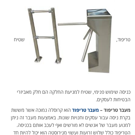
טריפוד,
שטיח
כניסה שימוש פנימי, שטיח למניעת החלקה הם חלק מאביזרי
הבטיחות לעסקים.
מעבר טריפוד –
מעבר טריפוד
הוא קרוסלה נמוכה אשר מששת
בקרת ניסה עבור עסקים וחנויות שונות. באמצעות מעבר זה ניתן
למנוע מעבר של אנשים לא מורשים ואף לעכב אותם בכניסה.
הטריפוד כולל שלוש זרועות ועשוי מנירוסטה הוא יכול להיות חד