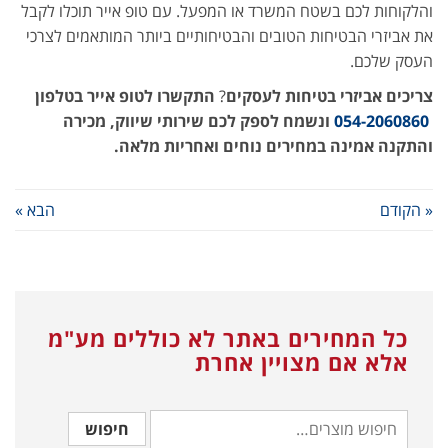
והלקוחות לכם בשטח המשרד או המפעל. עם טופ אייר תוכלו לקבל
את אביזרי הבטיחות הטובים והבטיחותיים ביותר המותאמים לצרכי
העסק שלכם.
צריכים אביזרי בטיחות לעסקים
?
התקשרו לטופ אייר בטלפון
054-2060860
ונשמח לספק לכם שירותי שיווק, מכירה
והתקנה אמינה במחירים נוחים ואחריות מלאה.
« הקודם
הבא »
כל המחירים באתר לא כוללים מע"מ
אלא אם מצויין אחרת
חיפוש