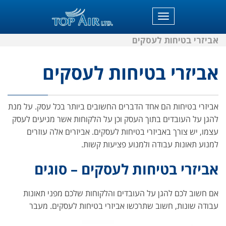
תפריט
אביזרי בטיחות לעסקים
אביזרי בטיחות לעסקים
אביזרי בטיחות הם אחד הדברים החשובים ביותר בכל עסק. על מנת
להגן על העובדים בתוך העסק וכן על הלקוחות אשר מגיעים לעסק
עצמו, יש צורך באביזרי בטיחות לעסקים. אביזרים אלה עוזרים
למנוע תאונות עבודה ולמנוע פציעות קשות.
אביזרי בטיחות לעסקים – סוגים
אם חשוב לכם להגן על העובדים והלקוחות שלכם מפני תאונות
עבודה שונות, חשוב שתרכשו אביזרי בטיחות לעסקים. מעבר