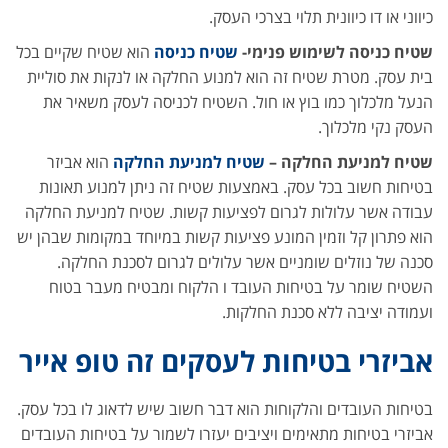
כיווני או דו כיוונית תלוי בצרכי העסק.
שטיח כניסה לשימוש פנימי-
שטיח כניסה
הוא שטיח שקיים בכל
בית עסק. מטרת שטיח זה הוא למנוע החלקה או לנקות את סוליית
הנעל מלכלוך כמו בוץ או חול. השטיח לכניסה לעסק משאיר את
העסק נקי מלכלוך.
שטיח למניעת החלקה –
שטיח למניעת החלקה
הוא אביזר
בטיחות חשוב בכל עסק. באמצעות שטיח זה ניתן למנוע תאונות
עבודה אשר עלולות לגרום לפציעות קשות. שטיח למניעת החלקה
הוא פתרון קל וזמין המונע פציעות קשות במיוחד במקומות שבהן יש
סכנה של נוזלים שומניים אשר עלולים לגרום לסכנת החלקה.
השטיח שומר על בטיחות העובד ו הלקוח ומבטיח מעבר בטוח
ועמודה יציבה ללא סכנת החלקות.
אביזרי בטיחות לעסקים זה טופ אייר
בטיחות העובדים והלקוחות הוא דבר חשוב שיש לדאוג לו בכל עסק.
אביזרי בטיחות מתאימים ויציבים יעזרו לשמור על בטיחות העובדים