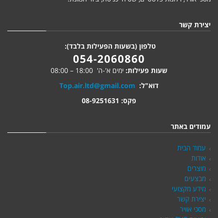
יצירת קשר
טלפון (בשעות הפעילות בלבד):
054-2060860
שעות פעילות:
ימים א'-ה' 18:00 – 08:00
דוא"ל:
Top.air.ltd@gmail.com
פקס: 08-9251631
עמודים באתר
עמוד הבית
אודות
מוצרים
מבצעים
מידע מקצועי
יצירת קשר
מסכי אוויר